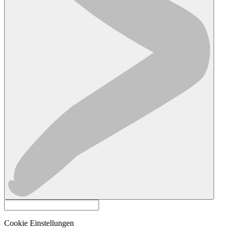
Cookie Einstellungen