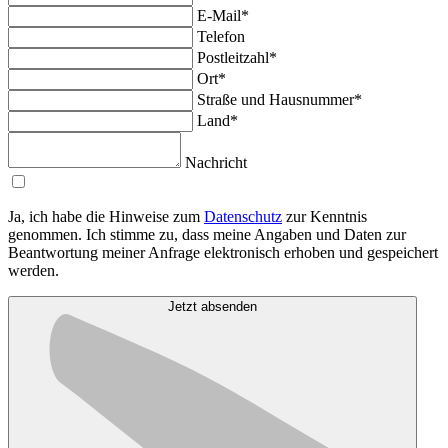
E-Mail*
Telefon
Postleitzahl*
Ort*
Straße und Hausnummer*
Land*
Nachricht
Ja, ich habe die Hinweise zum
Datenschutz
zur Kenntnis
genommen. Ich stimme zu, dass meine Angaben und Daten zur
Beantwortung meiner Anfrage elektronisch erhoben und gespeichert
werden.
Jetzt absenden