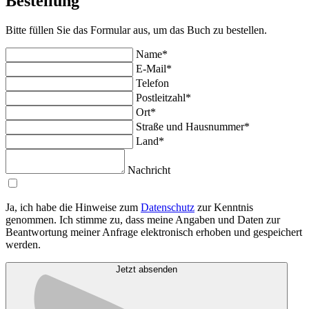
Bestellung
Bitte füllen Sie das Formular aus, um das Buch zu bestellen.
Name*
E-Mail*
Telefon
Postleitzahl*
Ort*
Straße und Hausnummer*
Land*
Nachricht
Ja, ich habe die Hinweise zum
Datenschutz
zur Kenntnis
genommen. Ich stimme zu, dass meine Angaben und Daten zur
Beantwortung meiner Anfrage elektronisch erhoben und gespeichert
werden.
Jetzt absenden