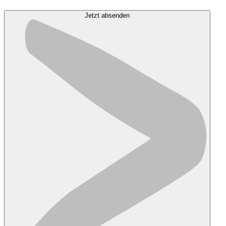
Jetzt absenden