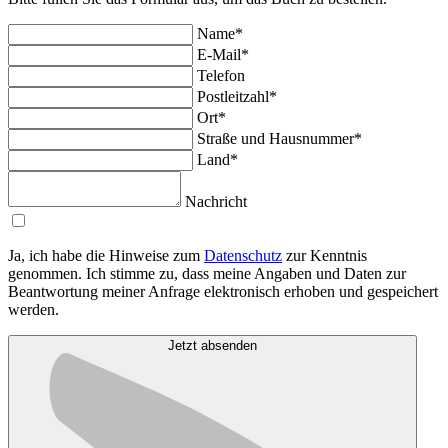
Name*
E-Mail*
Telefon
Postleitzahl*
Ort*
Straße und Hausnummer*
Land*
Nachricht
Ja, ich habe die Hinweise zum
Datenschutz
zur Kenntnis
genommen. Ich stimme zu, dass meine Angaben und Daten zur
Beantwortung meiner Anfrage elektronisch erhoben und gespeichert
werden.
Jetzt absenden