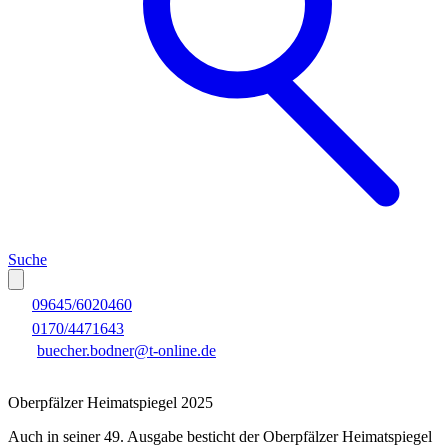
Suche
09645/6020460
0170/4471643
buecher.bodner@t-online.de
Oberpfälzer Heimatspiegel 2025
Auch in seiner 49. Ausgabe besticht der Oberpfälzer Heimatspiegel