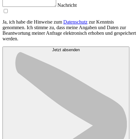
Nachricht
Ja, ich habe die Hinweise zum
Datenschutz
zur Kenntnis
genommen. Ich stimme zu, dass meine Angaben und Daten zur
Beantwortung meiner Anfrage elektronisch erhoben und gespeichert
werden.
Jetzt absenden