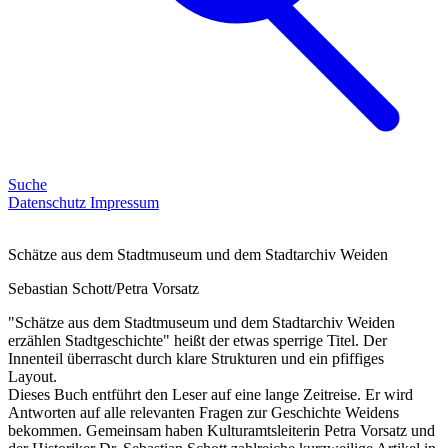
Suche
Datenschutz
Impressum
Schätze aus dem Stadtmuseum und dem Stadtarchiv Weiden
Sebastian Schott/Petra Vorsatz
"Schätze aus dem Stadtmuseum und dem Stadtarchiv Weiden
erzählen Stadtgeschichte" heißt der etwas sperrige Titel. Der
Innenteil überrascht durch klare Strukturen und ein pfiffiges
Layout.
Dieses Buch entführt den Leser auf eine lange Zeitreise. Er wird
Antworten auf alle relevanten Fragen zur Geschichte Weidens
bekommen. Gemeinsam haben Kulturamtsleiterin Petra Vorsatz und