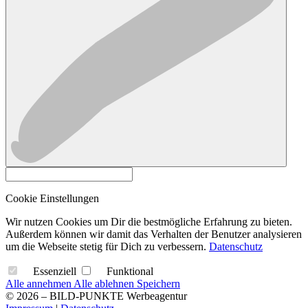
Cookie Einstellungen
Wir nutzen Cookies um Dir die bestmögliche Erfahrung zu bieten.
Außerdem können wir damit das Verhalten der Benutzer analysieren
um die Webseite stetig für Dich zu verbessern.
Datenschutz
Essenziell
Funktional
Alle annehmen
Alle ablehnen
Speichern
© 2026 – BILD-PUNKTE Werbeagentur