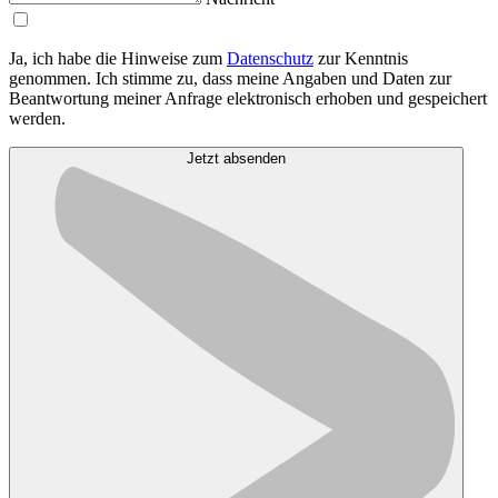
Ja, ich habe die Hinweise zum
Datenschutz
zur Kenntnis
genommen. Ich stimme zu, dass meine Angaben und Daten zur
Beantwortung meiner Anfrage elektronisch erhoben und gespeichert
werden.
Jetzt absenden