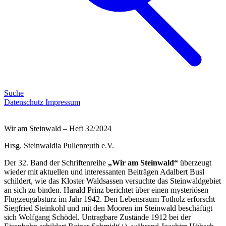
Suche
Datenschutz
Impressum
Wir am Steinwald – Heft 32/2024
Hrsg. Steinwaldia Pullenreuth e.V.
Der 32. Band der Schriftenreihe
„Wir am Steinwald“
überzeugt
wieder mit aktuellen und interessanten Beiträgen Adalbert Busl
schildert, wie das Kloster Waldsassen versuchte das Steinwaldgebiet
an sich zu binden. Harald Prinz berichtet über einen mysteriösen
Flugzeugabsturz im Jahr 1942. Den Lebensraum Totholz erforscht
Siegfried Steinkohl und mit den Mooren im Steinwald beschäftigt
sich Wolfgang Schödel. Untragbare Zustände 1912 bei der