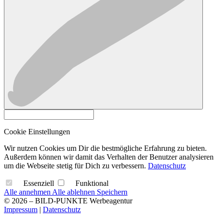
Cookie Einstellungen
Wir nutzen Cookies um Dir die bestmögliche Erfahrung zu bieten.
Außerdem können wir damit das Verhalten der Benutzer analysieren
um die Webseite stetig für Dich zu verbessern.
Datenschutz
Essenziell
Funktional
Alle annehmen
Alle ablehnen
Speichern
© 2026 – BILD-PUNKTE Werbeagentur
Impressum
|
Datenschutz