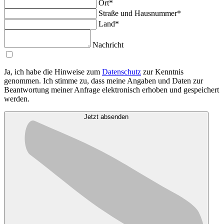
Ort*
Straße und Hausnummer*
Land*
Nachricht
Ja, ich habe die Hinweise zum
Datenschutz
zur Kenntnis
genommen. Ich stimme zu, dass meine Angaben und Daten zur
Beantwortung meiner Anfrage elektronisch erhoben und gespeichert
werden.
Jetzt absenden