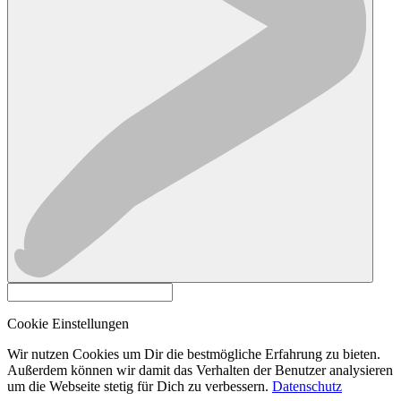
Cookie Einstellungen
Wir nutzen Cookies um Dir die bestmögliche Erfahrung zu bieten.
Außerdem können wir damit das Verhalten der Benutzer analysieren
um die Webseite stetig für Dich zu verbessern.
Datenschutz